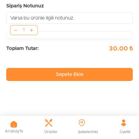
Sipariş Notunuz
30.00 ₺
Toplam Tutar:
Sepete Ekle
Anasayfa
Ürünler
Şubelerimiz
Üyelik