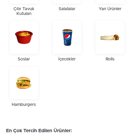
Çıtır Tavuk
Salatalar
Yan Ürünler
Kutuları
Soslar
İçecekler
Rolls
Hamburgers
En Çok Tercih Edilen Ürünler: