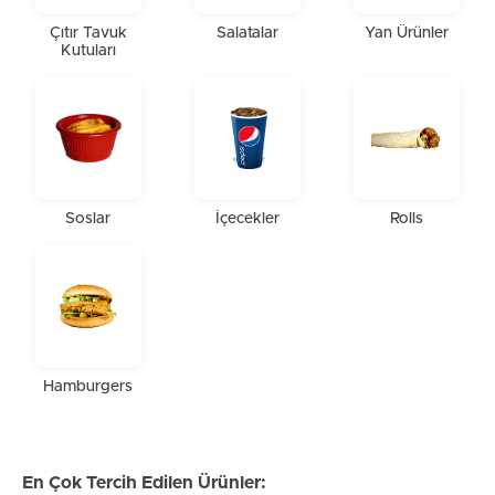
Çıtır Tavuk
Salatalar
Yan Ürünler
Kutuları
Soslar
İçecekler
Rolls
Hamburgers
En Çok Tercih Edilen Ürünler: